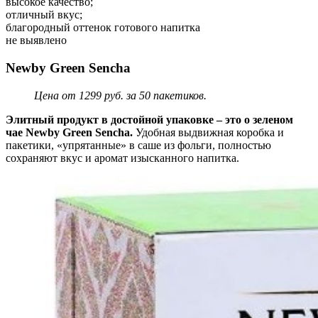
высокое качество;
отличный вкус;
благородный оттенок готового напитка
не выявлено
Newby Green Sencha
Цена от 1299 руб. за 50 пакетиков.
Элитный продукт в достойной упаковке – это о зеленом
чае Newby Green Sencha.
Удобная выдвижная коробка и
пакетики, «упрятанные» в саше из фольги, полностью
сохраняют вкус и аромат изысканного напитка.