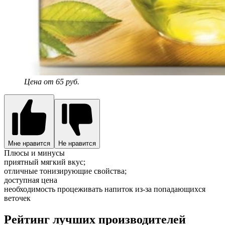
Цена от 65 руб.
Мне нравится
Не нравится
Плюсы и минусы
приятный мягкий вкус;
отличные тонизирующие свойства;
доступная цена
необходимость процеживать напиток из-за попадающихся
веточек
Рейтинг лучших производителей