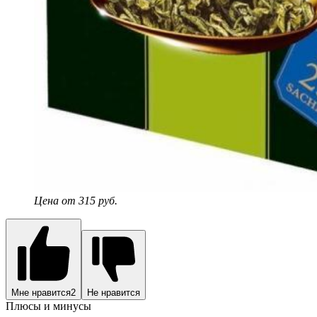
Цена от 315 руб.
Мне нравится
2
Не нравится
Плюсы и минусы