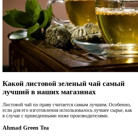
Какой листовой зеленый чай самый
лучший в наших магазинах
Листовой чай по праву считается самым лучшим. Особенно,
если для его изготовления использовалось лучшее сырье, как
в случае с приведенными ниже производителями.
Ahmad Green Tea