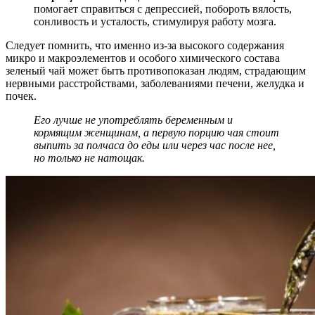
помогает справиться с депрессией, побороть вялость,
сонливость и усталость, стимулируя работу мозга.
Следует помнить, что именно из-за высокого содержания
микро и макроэлементов и особого химического состава
зеленый чай может быть противопоказан людям, страдающим
нервными расстройствами, заболеваниями печени, желудка и
почек.
Его лучше не употреблять беременным и
кормящим женщинам, а первую порцию чая стоит
выпить за полчаса до еды или через час после нее,
но только не натощак.