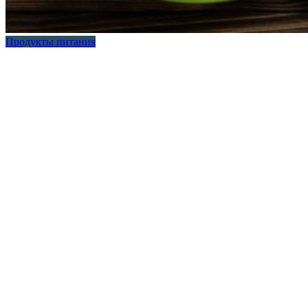
Продукты питания