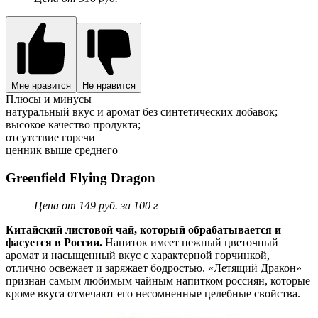
Мне нравится
Не нравится
Плюсы и минусы
натуральный вкус и аромат без синтетических добавок;
высокое качество продукта;
отсутствие горечи
ценник выше среднего
Greenfield Flying Dragon
Цена от 149 руб. за 100 г
Китайский листовой чай, который обрабатывается и
фасуется в России.
Напиток имеет нежный цветочный
аромат и насыщенный вкус с характерной горчинкой,
отлично освежает и заряжает бодростью. «Летящий Дракон»
признан самым любимым чайным напитком россиян, которые
кроме вкуса отмечают его несомненные целебные свойства.