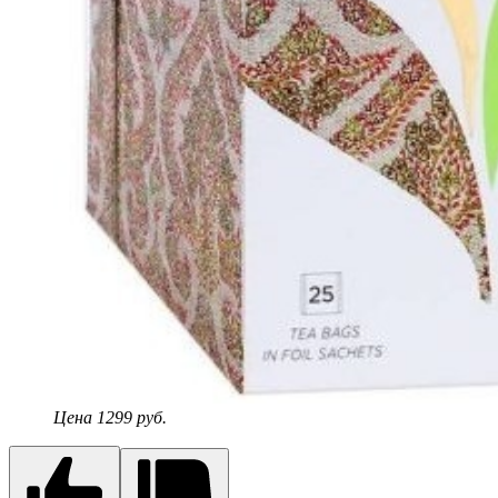
Цена 1299 руб.