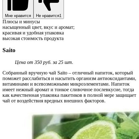
Мне нравится
Не нравится
1
Плюсы и минусы
насыщенный цвет, вкус и аромат;
красивая и удобная упаковка
высокая стоимость продукта
Saito
Цена от 350 руб. за 25 шт.
Собранный вручную чай Saito – отличный напиток, который
поможет расслабиться и насытить организм антиоксидантами,
витаминами и всевозможными микроэлементами. Напиток
имеет нежный аромат и тонкое сливочное послевкусие, тогда
как качественная упаковка пакетиков в полной мере защищает
чай от воздействия вредных внешних факторов.