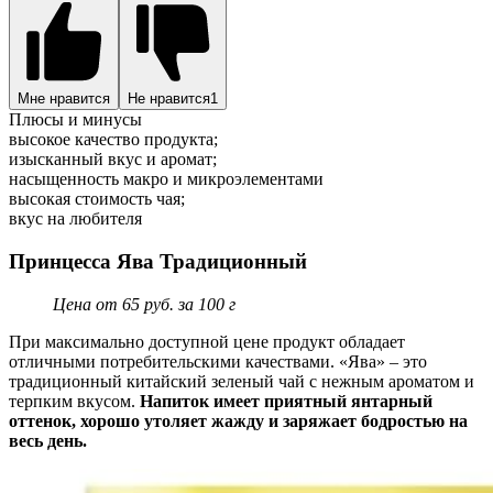
Мне нравится
Не нравится
1
Плюсы и минусы
высокое качество продукта;
изысканный вкус и аромат;
насыщенность макро и микроэлементами
высокая стоимость чая;
вкус на любителя
Принцесса Ява Традиционный
Цена от 65 руб. за 100 г
При максимально доступной цене продукт обладает
отличными потребительскими качествами. «Ява» – это
традиционный китайский зеленый чай с нежным ароматом и
терпким вкусом.
Напиток имеет приятный янтарный
оттенок, хорошо утоляет жажду и заряжает бодростью на
весь день.