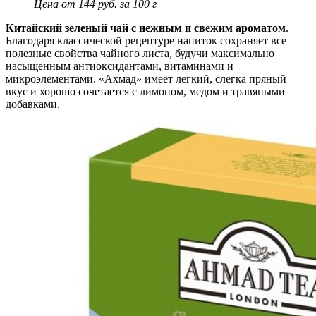
Цена от 144 руб. за 100 г
Китайский зеленый чай с нежным и свежим ароматом
.
Благодаря классической рецептуре напиток сохраняет все
полезные свойства чайного листа, будучи максимально
насыщенным антиоксидантами, витаминами и
микроэлементами. «Ахмад» имеет легкий, слегка пряный
вкус и хорошо сочетается с лимоном, медом и травяными
добавками.