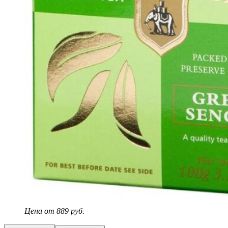
Цена от 889 руб.