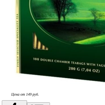
Цена от 149 руб.