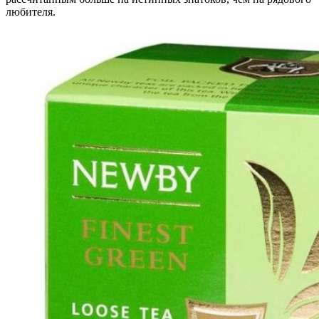
любителя.