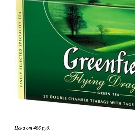
Цена от 486 руб.