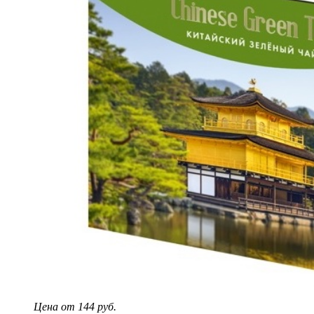
Цена от 144 руб.