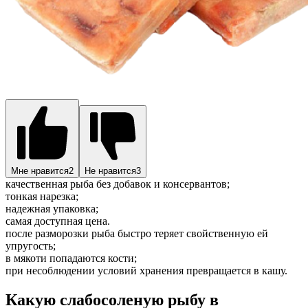
Мне нравится
2
Не нравится
3
качественная рыба без добавок и консервантов;
тонкая нарезка;
надежная упаковка;
самая доступная цена.
после разморозки рыба быстро теряет свойственную ей
упругость;
в мякоти попадаются кости;
при несоблюдении условий хранения превращается в кашу.
Какую слабосоленую рыбу в