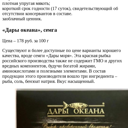
плотная упругая мякоть;
короткий срок годности (17 суток), свидетельствующий об
отсутствии консервантов в составе.
заоблачный ценник.
«Дары океана», семга
Цена – 178 руб. за 100 г
Существуют и более доступные по цене варианты хорошего
качества, вроде семги «Дары моря». Эта красная рыбка
российского производства также не содержит ГМО и других
вредных компонентов, будучи богатой жирами,
аминокислотами и полезными элементами. В состав
продукции этого производителя вошло три ингредиента –
рыба, соль, бензоат натрия. Вкус насыщенный.