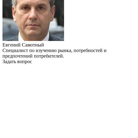
Евгений Самотный
Специалист по изучению рынка, потребностей и
предпочтений потребителей.
Задать вопрос