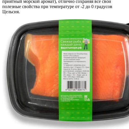
приятный морской аромат), отлично сохраняя все свои
полезные свойства при температуре от -2 до 0 градусов
Цельсия.