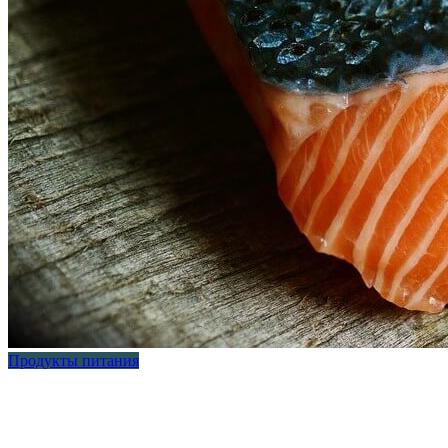
Продукты питания