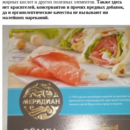
жирных кислот и других полезных элементов.
Также здесь
нет красителей, консервантов и прочих вредных добавок,
да и органолептические качества не вызывают ни
малейших нареканий.