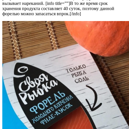
вызывает нареканий. [info title=””]В то же время срок
хранения продукта составляет 40 суток, поэтому данной
форелью можно запасаться впрок.[/info]