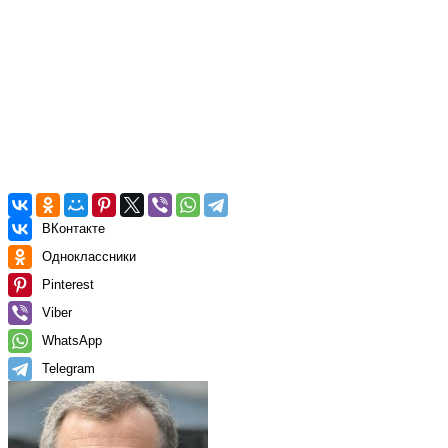
ВКонтакте
Одноклассники
Pinterest
Viber
WhatsApp
Telegram