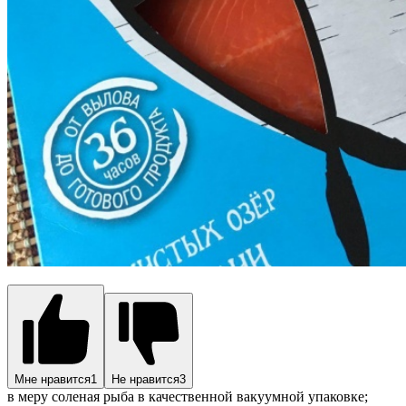
Мне нравится
1
Не нравится
3
в меру соленая рыба в качественной вакуумной упаковке;