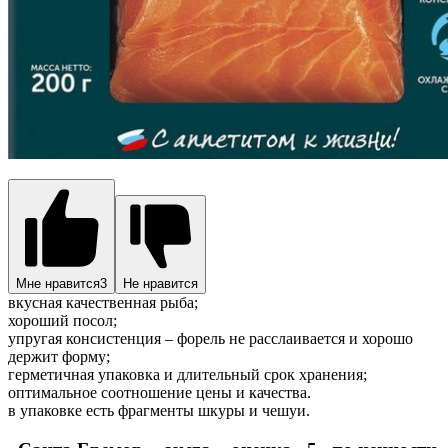
Мне нравится
3
Не нравится
вкусная качественная рыба;
хороший посол;
упругая консистенция – форель не расслаивается и хорошо
держит форму;
герметичная упаковка и длительный срок хранения;
оптимальное соотношение цены и качества.
в упаковке есть фрагменты шкуры и чешуи.