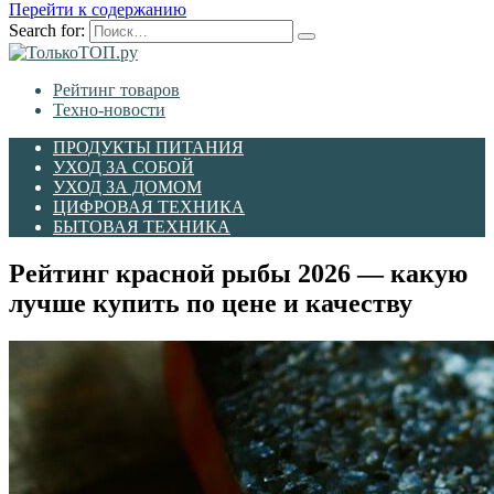
Перейти к содержанию
Search for:
Рейтинг товаров
Техно-новости
ПРОДУКТЫ ПИТАНИЯ
УХОД ЗА СОБОЙ
УХОД ЗА ДОМОМ
ЦИФРОВАЯ ТЕХНИКА
БЫТОВАЯ ТЕХНИКА
Рейтинг красной рыбы 2026 — какую
лучше купить по цене и качеству