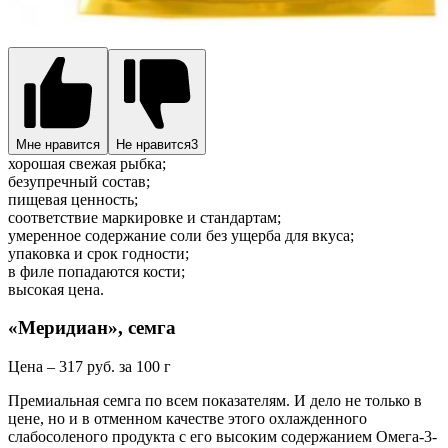
Мне нравится
Не нравится
3
хорошая свежая рыбка;
безупречный состав;
пищевая ценность;
соответствие маркировке и стандартам;
умеренное содержание соли без ущерба для вкуса;
упаковка и срок годности;
в филе попадаются кости;
высокая цена.
«Меридиан», семга
Цена – 317 руб. за 100 г
Премиальная семга по всем показателям. И дело не только в
цене, но и в отменном качестве этого охлажденного
слабосоленого продукта с его высоким содержанием Омега-3-