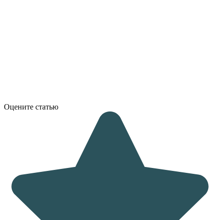
Оцените статью