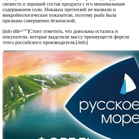
свежесть и хороший состав продукта с его минимальным
содержанием соли. Никаких претензий не вызвали и
микробиологические показатели, поэтому рыба была
признана совершенно безопасной.
[info title=””]Стоит отметить, что довольны остались и
покупатели, которые выделили массу преимуществ форели
этого российского производителя.[/info]