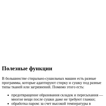
Полезные функции
В большинстве стирально-сушильных машин есть разные
программы, которые адаптируют стирку и сушку под разные
типы тканей или загрязнений. Помимо этого есть:
предотвращение образования складок и пересыхания —
многие вещи после сушки даже не требуют глажки;
обработка паром: за счет высокой температуры в