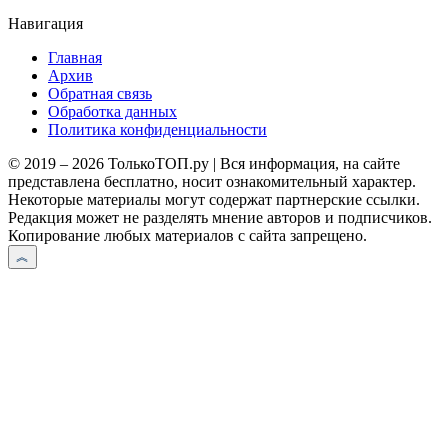
Навигация
Главная
Архив
Обратная связь
Обработка данных
Политика конфиденциальности
© 2019 – 2026 ТолькоТОП.ру | Вся информация, на сайте
представлена бесплатно, носит ознакомительный характер.
Некоторые материалы могут содержат партнерские ссылки.
Редакция может не разделять мнение авторов и подписчиков.
Копирование любых материалов с сайта запрещено.