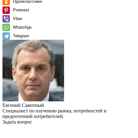
Одноклассники
Pinterest
Viber
WhatsApp
Telegram
Евгений Самотный
Специалист по изучению рынка, потребностей и
предпочтений потребителей.
Задать вопрос