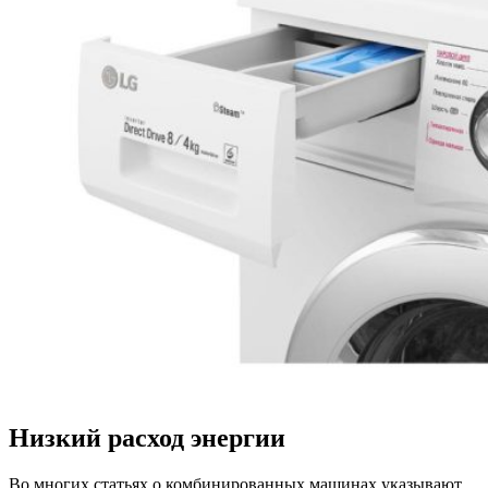
Низкий расход энергии
Во многих статьях о комбинированных машинах указывают