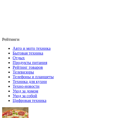
Рейтинги
Авто и мото техника
Бытовая техника
Отдых
Продукты питания
Рейтинг товаров
Телевизоры
Телефоны и планшеты
Техника для кухни
Техно-новости
Уход за домом
Уход за собой
Цифровая техника