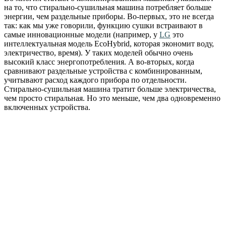
на то, что стирально-сушильная машина потребляет больше
энергии, чем раздельные приборы. Во-первых, это не всегда
так: как мы уже говорили, функцию сушки встраивают в
самые инновационные модели (например, у
LG
это
интеллектуальная модель EcoHybrid, которая экономит воду,
электричество, время). У таких моделей обычно очень
высокий класс энергопотребления. А во-вторых, когда
сравнивают раздельные устройства с комбинированным,
учитывают расход каждого прибора по отдельности.
Стирально-сушильная машина тратит больше электричества,
чем просто стиральная. Но это меньше, чем два одновременно
включенных устройства.