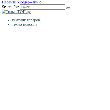
Перейти к содержанию
Search for:
Рейтинг товаров
Техно-новости