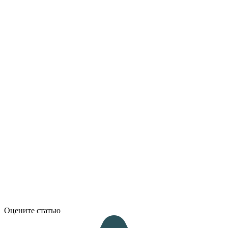
Оцените статью