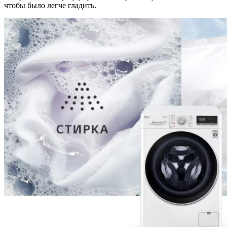
чтобы было легче гладить.