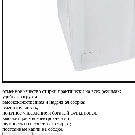
отменное качество стирки практически на всех режимах;
удобная загрузка;
высококачественная и надежная сборка;
вместительность;
понятное управление и богатый функционал.
высокий расход электроэнергии;
шумность на всех этапах стирки;
постоянные капли на ободке.