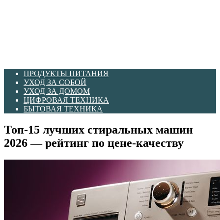
ПРОДУКТЫ ПИТАНИЯ
УХОД ЗА СОБОЙ
УХОД ЗА ДОМОМ
ЦИФРОВАЯ ТЕХНИКА
БЫТОВАЯ ТЕХНИКА
Топ-15 лучших стиральных машин
2026 — рейтинг по цене-качеству