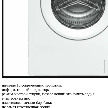
наличие 15 современных программ;
информативный индикатор;
режим быстрой стирки, позволяющий экономить воду и
электроэнергию.
пластиковые детали барабана;
не самая качественная сборка;