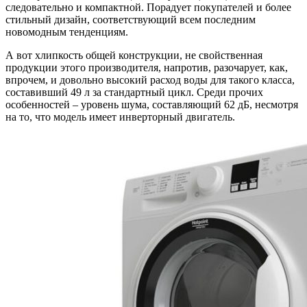
следовательно и компактной. Порадует покупателей и более
стильный дизайн, соответствующий всем последним
новомодным тенденциям.
А вот хлипкость общей конструкции, не свойственная
продукции этого производителя, напротив, разочарует, как,
впрочем, и довольно высокий расход воды для такого класса,
составивший 49 л за стандартный цикл. Среди прочих
особенностей – уровень шума, составляющий 62 дБ, несмотря
на то, что модель имеет инверторный двигатель.