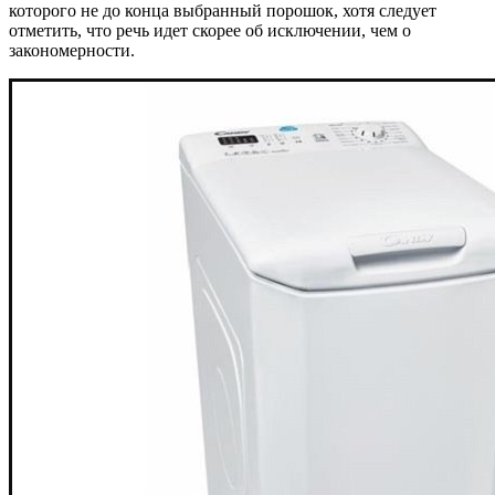
которого не до конца выбранный порошок, хотя следует
отметить, что речь идет скорее об исключении, чем о
закономерности.