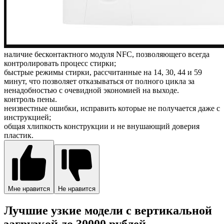
наличие бесконтактного модуля NFC, позволяющего всегда
контролировать процесс стирки;
быстрые режимы стирки, рассчитанные на 14, 30, 44 и 59
минут, что позволяет отказываться от полного цикла за
ненадобностью с очевидной экономией на выходе.
контроль пены.
неизвестные ошибки, исправить которые не получается даже с
инструкцией;
общая хлипкость конструкции и не внушающий доверия
пластик.
Мне нравится
Не нравится
Лучшие узкие модели с вертикальной
загрузкой до 30000 рублей