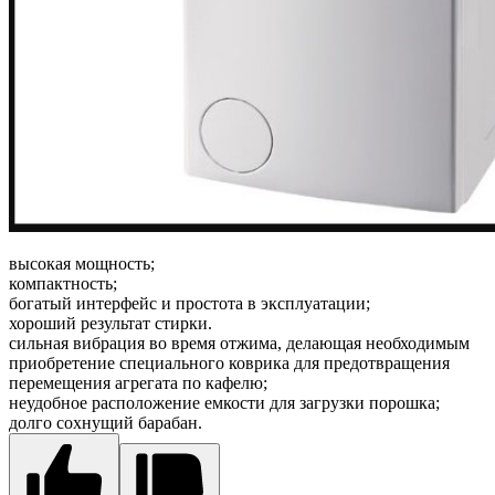
высокая мощность;
компактность;
богатый интерфейс и простота в эксплуатации;
хороший результат стирки.
сильная вибрация во время отжима, делающая необходимым
приобретение специального коврика для предотвращения
перемещения агрегата по кафелю;
неудобное расположение емкости для загрузки порошка;
долго сохнущий барабан.