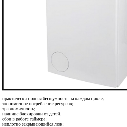
практически полная бесшумность на каждом цикле;
экономичное потребление ресурсов;
эргономичность;
наличие блокировки от детей.
сбои в работе таймера;
неплотно закрывающийся люк;