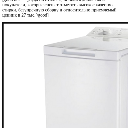
покупатели, которые спешат отметить высокое качество
стирки, безупречную сборку и относительно приемлемый
ценник в 27 тыс.[/good]