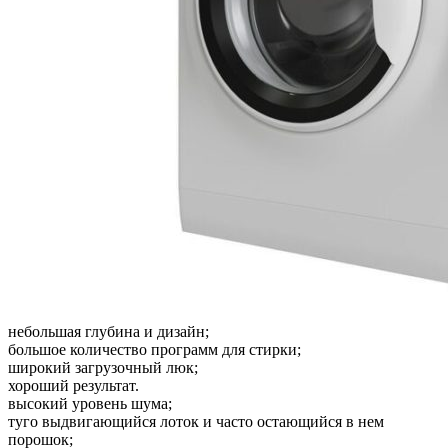
небольшая глубина и дизайн;
большое количество программ для стирки;
широкий загрузочный люк;
хороший результат.
высокий уровень шума;
туго выдвигающийся лоток и часто остающийся в нем
порошок;