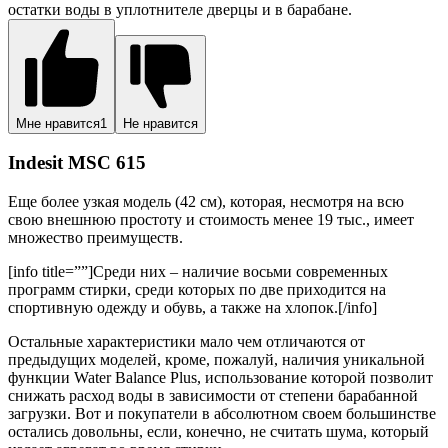
остатки воды в уплотнителе дверцы и в барабане.
Мне нравится
1
Не нравится
Indesit MSC 615
Еще более узкая модель (42 см), которая, несмотря на всю
свою внешнюю простоту и стоимость менее 19 тыс., имеет
множество преимуществ.
[info title=””]Среди них – наличие восьми современных
программ стирки, среди которых по две приходится на
спортивную одежду и обувь, а также на хлопок.[/info]
Остальные характеристики мало чем отличаются от
предыдущих моделей, кроме, пожалуй, наличия уникальной
функции Water Balance Plus, использование которой позволит
снижать расход воды в зависимости от степени барабанной
загрузки. Вот и покупатели в абсолютном своем большинстве
остались довольны, если, конечно, не считать шума, который