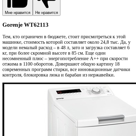
Мне нравится
Не нравится
Gorenje WT62113
Тем, кто ограничен в бюджете, стоит присмотреться к этой
машинке, стоимость которой составляет около 24,8 тыс. Да, у
модели немалый расход – в 48 л, зато и загрузка составляет 6
кг, при более скромной высоте в 85 см. Еще один
несомненный плюс – энергопотребление А++ при скорости
отжима в 1100 оборотов. Довершают общую картину 18
современных программ стирки, все инновационные датчики
контроля, блокировка люка и барабан из нержавейки.