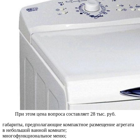
При этом цена вопроса составляет 28 тыс. руб.
габариты, предполагающие компактное размещение агрегата
в небольшой ванной комнате;
многофункциональное меню;