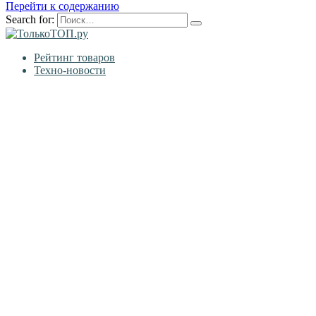
Перейти к содержанию
Search for:
Рейтинг товаров
Техно-новости