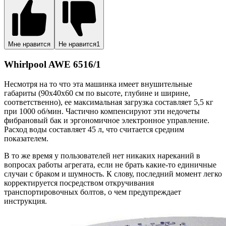
Мне нравится
Не нравится
1
Whirlpool AWE 6516/1
Несмотря на то что эта машинка имеет внушительные
габариты (90x40x60 см по высоте, глубине и ширине,
соответственно), ее максимальная загрузка составляет 5,5 кг
при 1000 об/мин. Частично компенсируют эти недочеты
фибрановый бак и эргономичное электронное управление.
Расход воды составляет 45 л, что считается средним
показателем.
В то же время у пользователей нет никаких нареканий в
вопросах работы агрегата, если не брать какие-то единичные
случаи с браком и шумность. К слову, последний момент легко
корректируется посредством откручивания
транспортировочных болтов, о чем предупреждает
инструкция.