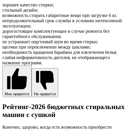
хорошее качество стирки;
стильный дизайн;
возможность стирать габаритные вещи при загрузке 6 кг.
непродолжительный срок службы в условиях интенсивной
эксплуатации;
дорогостоящие комплектующие в случае ремонта без
гарантийного обслуживания;
не устраивает ощутимый шум во время стирки;
щелчки при переключении между циклами;
необходимость вращения барабана для извлечения белья;
слабая информативность дисплея, не отображающего
название программ.
Мне нравится
Не нравится
Рейтинг-
2026
бюджетных стиральных
машин с сушкой
Конечно, здорово, когда есть возможность приобрести