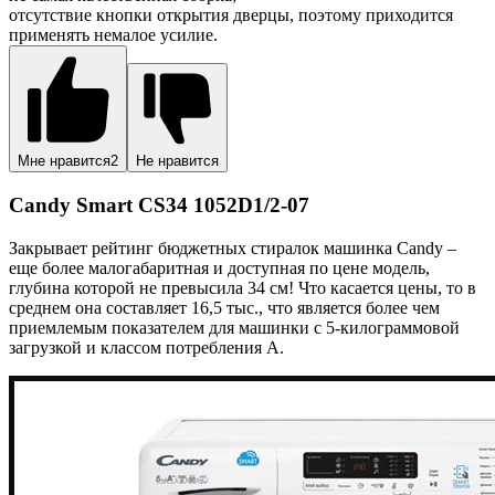
отсутствие кнопки открытия дверцы, поэтому приходится
применять немалое усилие.
Мне нравится
2
Не нравится
Candy Smart CS34 1052D1/2-07
Закрывает рейтинг бюджетных стиралок машинка Candy –
еще более малогабаритная и доступная по цене модель,
глубина которой не превысила 34 см! Что касается цены, то в
среднем она составляет 16,5 тыс., что является более чем
приемлемым показателем для машинки с 5-килограммовой
загрузкой и классом потребления A.