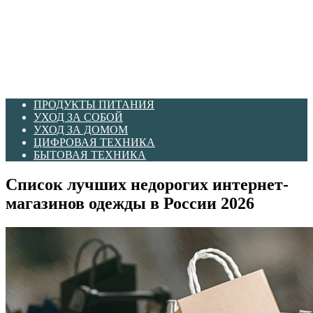
ПРОДУКТЫ ПИТАНИЯ
УХОД ЗА СОБОЙ
УХОД ЗА ДОМОМ
ЦИФРОВАЯ ТЕХНИКА
БЫТОВАЯ ТЕХНИКА
Список лучших недорогих интернет-
магазинов одежды в России 2026