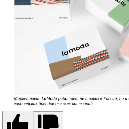
Маркетплейс LaModa работает не только в России, но и
европейских брендов для всех категорий