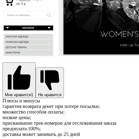
Мне нравится
1
Не нравится
Плюсы и минусы
гарантия возврата денег при потере посылки;
множество способов оплаты;
низкие цены;
присваивание трек-номеров для отслеживания заказа
предоплата 100%;
доставка может занимать до 25 дней