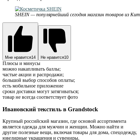
SHEIN — популярнейший сегодня магазин товаров из Кит
Мне нравится
14
Не нравится
10
Плюсы и минусы
можно накапливать баллы;
частые акции и распродажи;
большой выбор способов оплаты;
есть мобильное приложение
сроки доставки могут затягиваться;
товар не всегда соответствует фото
Ивановский текстиль в Grandstock
Крупный российский магазин, где основой ассортимента
является одежда для мужчин и женщин. Можно найти и
другие полезные вещи, включая товары для дома, спецодежду,
ювелирные украшения и сувениры.