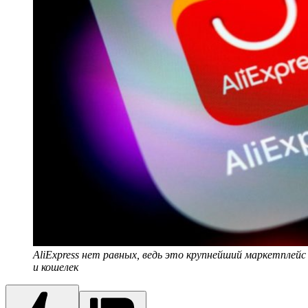
AliExpress нет равных, ведь это крупнейший маркетплейс 
и кошелек