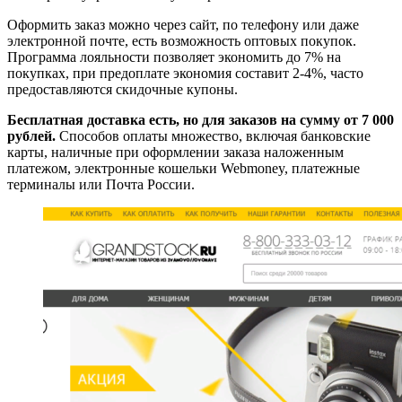
Оформить заказ можно через сайт, по телефону или даже
электронной почте, есть возможность оптовых покупок.
Программа лояльности позволяет экономить до 7% на
покупках, при предоплате экономия составит 2-4%, часто
предоставляются скидочные купоны.
Бесплатная доставка есть, но для заказов на сумму от 7 000
рублей.
Способов оплаты множество, включая банковские
карты, наличные при оформлении заказа наложенным
платежом, электронные кошельки Webmoney, платежные
терминалы или Почта России.