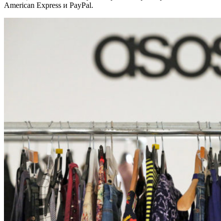
American Express и PayPal.