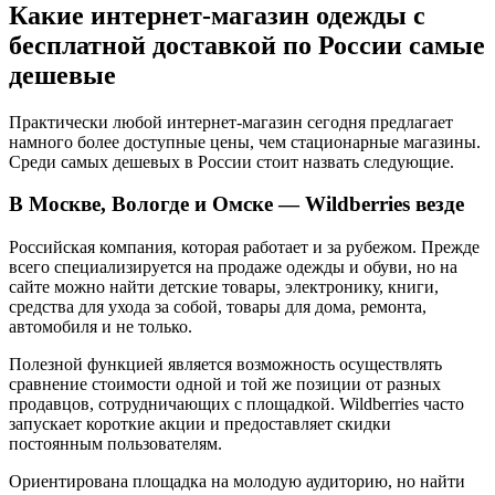
Какие интернет-магазин одежды с
бесплатной доставкой по России самые
дешевые
Практически любой интернет-магазин сегодня предлагает
намного более доступные цены, чем стационарные магазины.
Среди самых дешевых в России стоит назвать следующие.
В Москве, Вологде и Омске — Wildberries везде
Российская компания, которая работает и за рубежом. Прежде
всего специализируется на продаже одежды и обуви, но на
сайте можно найти детские товары, электронику, книги,
средства для ухода за собой, товары для дома, ремонта,
автомобиля и не только.
Полезной функцией является возможность осуществлять
сравнение стоимости одной и той же позиции от разных
продавцов, сотрудничающих с площадкой. Wildberries часто
запускает короткие акции и предоставляет скидки
постоянным пользователям.
Ориентирована площадка на молодую аудиторию, но найти