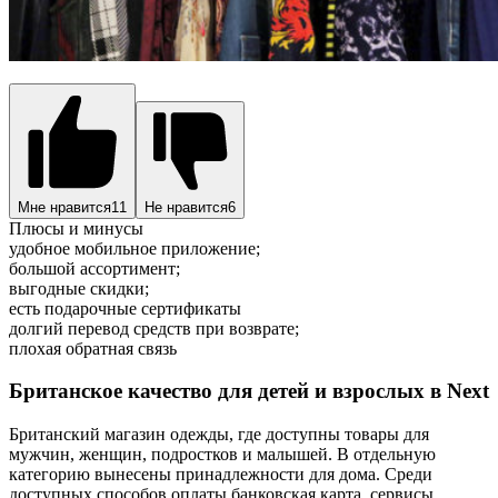
Мне нравится
11
Не нравится
6
Плюсы и минусы
удобное мобильное приложение;
большой ассортимент;
выгодные скидки;
есть подарочные сертификаты
долгий перевод средств при возврате;
плохая обратная связь
Британское качество для детей и взрослых в Next
Британский магазин одежды, где доступны товары для
мужчин, женщин, подростков и малышей. В отдельную
категорию вынесены принадлежности для дома. Среди
доступных способов оплаты банковская карта, сервисы