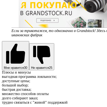
Если за трикотажем, то однозначно в Grandstock! Здесь
ивановских фабрик
Мне нравится
30
Не нравится
25
Плюсы и минусы
выгодная программа лояльности;
доступные цены;
большой выбор;
быстрая доставка;
множество способов оплаты
долго собирают заказ;
трудно связаться с "живой" поддержкой