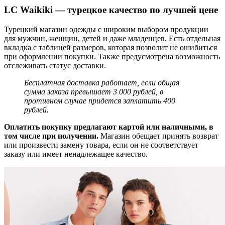
LC Waikiki — турецкое качество по лучшей цене
Турецкий магазин одежды с широким выбором продукции
для мужчин, женщин, детей и даже младенцев. Есть отдельная
вкладка с таблицей размеров, которая позволит не ошибиться
при оформлении покупки. Также предусмотрена возможность
отслеживать статус доставки.
Бесплатная доставка работает, если общая
сумма заказа превышает 3 000 рублей, в
противном случае придется заплатить 400
рублей.
Оплатить покупку предлагают картой или наличными, в
том числе при получении.
Магазин обещает принять возврат
или произвести замену товара, если он не соответствует
заказу или имеет ненадлежащее качество.