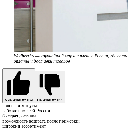
Wildberries — крупнейший маркетплейс в России, где ест
оплаты и доставки товаров
Мне нравится
89
Не нравится
44
Плюсы и минусы
работает по всей России;
быстрая доставка;
возможность возврата после примерки;
широкий ассортимент