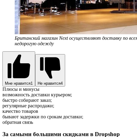
Британский магазин Next осуществляют доставку по всем
недорогую одежду
Мне нравится
1
Не нравится
4
Плюсы и минусы
возможность доставки курьером;
быстро собирают заказ;
регулярные распродажи;
качество товаров
бывают задержки по срокам доставки;
обратная связь
За самыми большими скидками в Dropshop