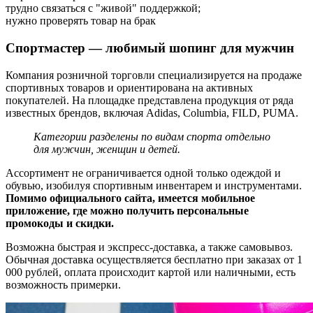
трудно связаться с "живой" поддержкой;
нужно проверять товар на брак
Спортмастер — любимый шопинг для мужчин
Компания розничной торговли специализируется на продаже
спортивных товаров и ориентирована на активных
покупателей. На площадке представлена продукция от ряда
известных брендов, включая Adidas, Columbia, FILD, PUMA.
Категории разделены по видам спорта отдельно
для мужчин, женщин и детей.
Ассортимент не ограничивается одной только одеждой и
обувью, изобилуя спортивным инвентарем и инструментами.
Помимо официального сайта, имеется мобильное
приложение, где можно получить персональные
промокоды и скидки.
Возможна быстрая и экспресс-доставка, а также самовывоз.
Обычная доставка осуществляется бесплатно при заказах от 1
000 рублей, оплата происходит картой или наличными, есть
возможность примерки.