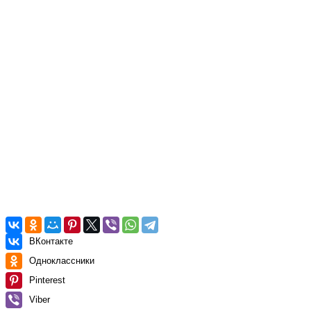
ВКонтакте
Одноклассники
Pinterest
Viber