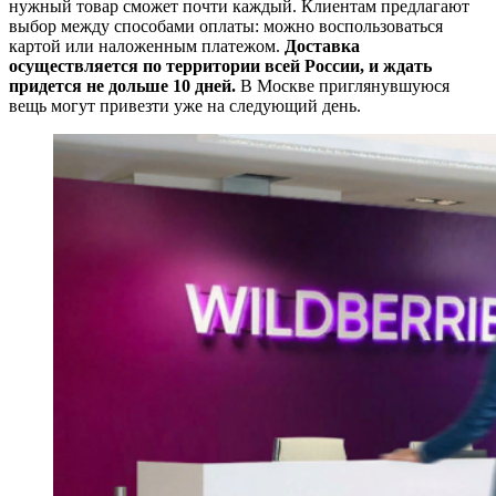
нужный товар сможет почти каждый. Клиентам предлагают
выбор между способами оплаты: можно воспользоваться
картой или наложенным платежом.
Доставка
осуществляется по территории всей России, и ждать
придется не дольше 10 дней.
В Москве приглянувшуюся
вещь могут привезти уже на следующий день.