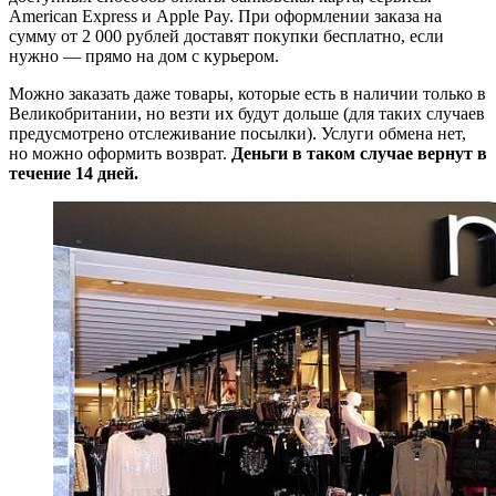
American Express и Apple Pay. При оформлении заказа на
сумму от 2 000 рублей доставят покупки бесплатно, если
нужно — прямо на дом с курьером.
Можно заказать даже товары, которые есть в наличии только в
Великобритании, но везти их будут дольше (для таких случаев
предусмотрено отслеживание посылки). Услуги обмена нет,
но можно оформить возврат.
Деньги в таком случае вернут в
течение 14 дней.