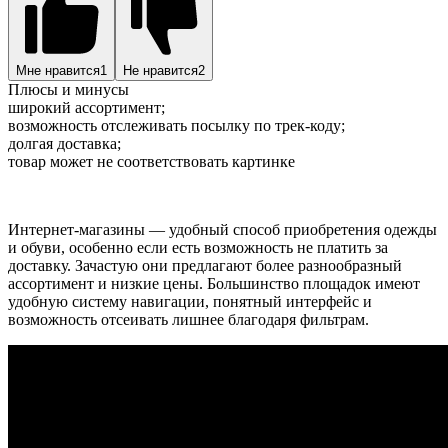
Мне нравится
1
Не нравится
2
Плюсы и минусы
широкий ассортимент;
возможность отслеживать посылку по трек-коду;
долгая доставка;
товар может не соответствовать картинке
Интернет-магазины — удобный способ приобретения одежды
и обуви, особенно если есть возможность не платить за
доставку. Зачастую они предлагают более разнообразный
ассортимент и низкие цены. Большинство площадок имеют
удобную систему навигации, понятный интерфейс и
возможность отсеивать лишнее благодаря фильтрам.