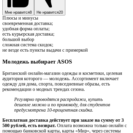
Мне нравится
8
Не нравится
20
Плюсы и минусы
своевременная доставка;
удобная форма оплаты;
есть курьерская доставка;
большой выбор
сложная система скидок;
не везде есть пункты выдачи с примеркой
Молодежь выбирает ASOS
Британский онлайн-магазин одежды и косметики, целевая
аудитория которого — молодежь. Ассортимент включает
одежду для дома, спорта, повседневные образы, есть
рекомендации о модных трендах сезона.
Регулярно проводятся распродажи, купить
дешевле можно и по промокоду, для студентов
предусмотрена 10-процентная скидка.
Бесплатная доставка действует при заказе на сумму от 3
500 рублей, есть возврат.
Оплата возможна только онлайн с
помощью банковской карты, карты «Мир», через системы