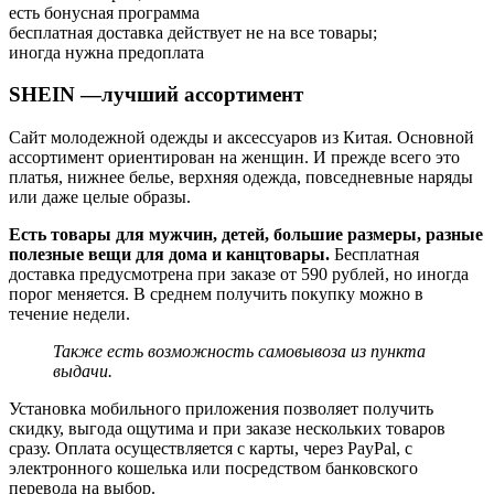
есть бонусная программа
бесплатная доставка действует не на все товары;
иногда нужна предоплата
SHEIN —лучший ассортимент
Сайт молодежной одежды и аксессуаров из Китая. Основной
ассортимент ориентирован на женщин. И прежде всего это
платья, нижнее белье, верхняя одежда, повседневные наряды
или даже целые образы.
Есть товары для мужчин, детей, большие размеры, разные
полезные вещи для дома и канцтовары.
Бесплатная
доставка предусмотрена при заказе от 590 рублей, но иногда
порог меняется. В среднем получить покупку можно в
течение недели.
Также есть возможность самовывоза из пункта
выдачи.
Установка мобильного приложения позволяет получить
скидку, выгода ощутима и при заказе нескольких товаров
сразу. Оплата осуществляется с карты, через PayPal, с
электронного кошелька или посредством банковского
перевода на выбор.