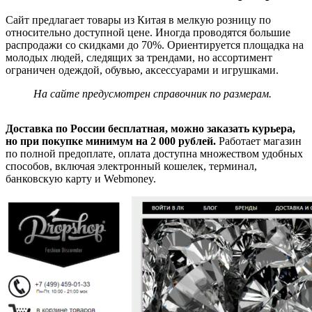
Сайт предлагает товары из Китая в мелкую розницу по
относительно доступной цене. Иногда проводятся большие
распродажи со скидками до 70%. Ориентируется площадка на
молодых людей, следящих за трендами, но ассортимент
ограничен одеждой, обувью, аксессуарами и игрушками.
На сайте предусмотрен справочник по размерам.
Доставка по России бесплатная, можно заказать курьера,
но при покупке минимум на 2 000 рублей.
Работает магазин
по полной предоплате, оплата доступна множеством удобных
способов, включая электронный кошелек, терминал,
банковскую карту и Webmoney.