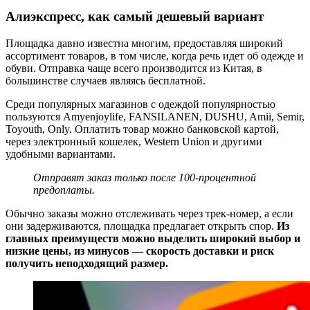
Алиэкспресс, как самый дешевый вариант
Площадка давно известна многим, предоставляя широкий
ассортимент товаров, в том числе, когда речь идет об одежде и
обуви. Отправка чаще всего производится из Китая, в
большинстве случаев являясь бесплатной.
Среди популярных магазинов с одеждой популярностью
пользуются Amyenjoylife, FANSILANEN, DUSHU, Amii, Semir,
Toyouth, Only. Оплатить товар можно банковской картой,
через электронный кошелек, Western Union и другими
удобными вариантами.
Отправят заказ только после 100-процентной
предоплаты.
Обычно заказы можно отслеживать через трек-номер, а если
они задерживаются, площадка предлагает открыть спор.
Из
главных преимуществ можно выделить широкий выбор и
низкие цены, из минусов — скорость доставки и риск
получить неподходящий размер.