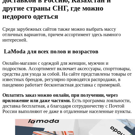
другие страны СНГ, где можно
недорого одеться
Среди зарубежных сайтов также можно выбрать массу
отличных вариантов, причем ассортимент здесь намного
интересней.
LaModa для всех полов и возрастов
Онлайн-магазин с одеждой для женщин, мужчин и
подростков. Ассортимент включает аксессуары, спорттовары,
средства для ухода за собой. На сайте представлены товары от
известных брендов, регулярно проводятся распродажи, в
пандемию работает бесконтактная доставка с примеркой.
Оплатить заказ можно онлайн, при получении, через
приложение или даже частями.
Есть программа лояльности,
доставка бесплатная, а благодаря сотрудничеству с Почтой
России выполняют ее даже в отдаленные населенные пункты.