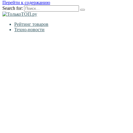
Перейти к содержанию
Search for:
Рейтинг товаров
Техно-новости