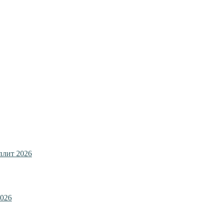
плит 2026
2026