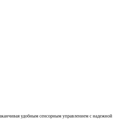
и заканчивая удобным сенсорным управлением с надежной