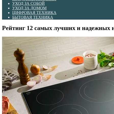
УХОД ЗА СОБОЙ
УХОД ЗА ДОМОМ
ЦИФРОВАЯ ТЕХНИКА
БЫТОВАЯ ТЕХНИКА
Рейтинг 12 самых лучших и надежных 