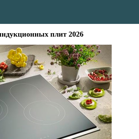
индукционных плит 2026