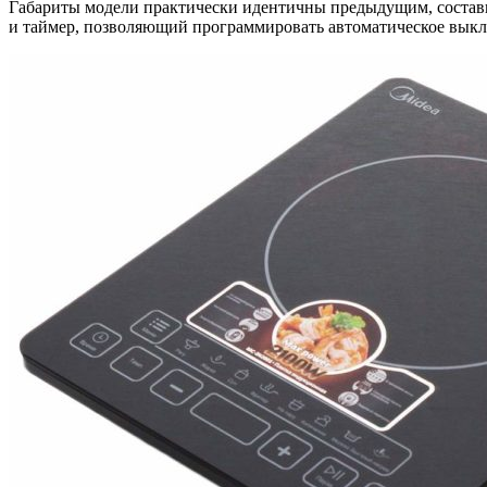
Габариты модели практически идентичны предыдущим, составив 
и таймер, позволяющий программировать автоматическое выкл