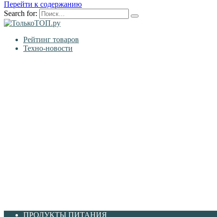
Перейти к содержанию
Search for:
Рейтинг товаров
Техно-новости
ПРОДУКТЫ ПИТАНИЯ