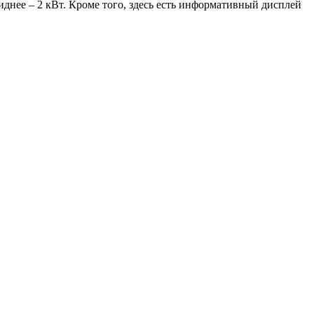
днее – 2 кВт. Кроме того, здесь есть информативный дисплей
.